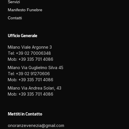
Servizi
Manifesto Funebre
Contatti
Ufficio Generale
Milano Viale Argonne 3
Tel: +39 02 70006348
Mob: +39 335 701 4086
Milano Via Guglielmo Silva 45
Tel: +39 02 91270606
Mob: +39 335 701 4086
Milano Via Andrea Solari, 43
Mob: +39 335 701 4086
Mettiti in Contatto
onoranzevenezia@gmail.com