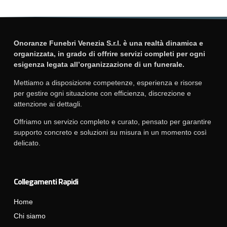
Onoranze Funebri Venezia S.r.l. è una realtà dinamica e
organizzata, in grado di offrire servizi completi per ogni
esigenza legata all’organizzazione di un funerale.
Mettiamo a disposizione competenze, esperienza e risorse
per gestire ogni situazione con efficienza, discrezione e
attenzione ai dettagli.
Offriamo un servizio completo e curato, pensato per garantire
supporto concreto e soluzioni su misura in un momento così
delicato.
Collegamenti Rapidi
Home
Chi siamo