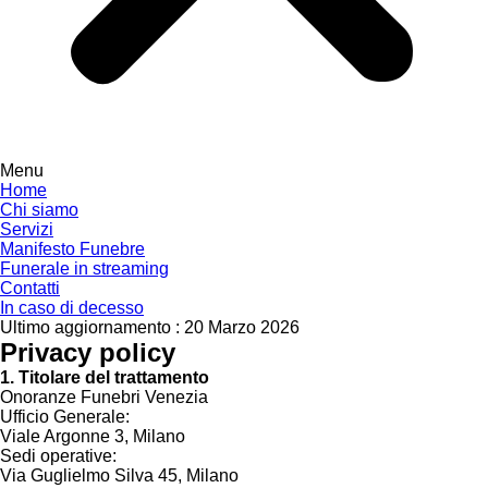
Menu
Home
Chi siamo
Servizi
Manifesto Funebre
Funerale in streaming
Contatti
In caso di decesso
Ultimo aggiornamento : 20 Marzo 2026
Privacy policy
1. Titolare del trattamento
Onoranze Funebri Venezia
Ufficio Generale:
Viale Argonne 3, Milano
Sedi operative:
Via Guglielmo Silva 45, Milano