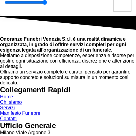
Onoranze Funebri Venezia S.r.l. è una realtà dinamica e
organizzata, in grado di offrire servizi completi per ogni
esigenza legata all’organizzazione di un funerale.
Mettiamo a disposizione competenze, esperienza e risorse per
gestire ogni situazione con efficienza, discrezione e attenzione
ai dettagli.
Offriamo un servizio completo e curato, pensato per garantire
supporto concreto e soluzioni su misura in un momento così
delicato.
Collegamenti Rapidi
Home
Chi siamo
Servizi
Manifesto Funebre
Contatti
Ufficio Generale
Milano Viale Argonne 3