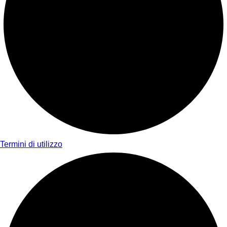
Termini di utilizzo