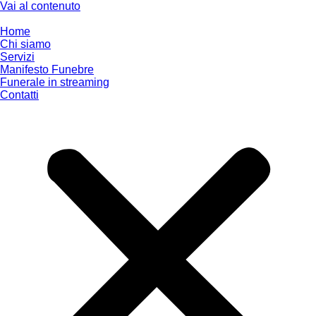
Vai al contenuto
Home
Chi siamo
Servizi
Manifesto Funebre
Funerale in streaming
Contatti