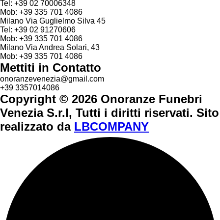
Tel: +39 02 70006348
Mob: +39 335 701 4086
Milano Via Guglielmo Silva 45
Tel: +39 02 91270606
Mob: +39 335 701 4086
Milano Via Andrea Solari, 43
Mob: +39 335 701 4086
Mettiti in Contatto
onoranzevenezia@gmail.com
+39 3357014086
Copyright © 2026 Onoranze Funebri
Venezia S.r.l, Tutti i diritti riservati. Sito
realizzato da
LBCOMPANY